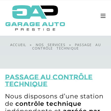
ACCUEIL
»
NOS SERVICES
»
PASSAGE AU
CONTRÔLE TECHNIQUE
Passage au contrôle
technique
Nous disposons d’une station
de
contrôle technique