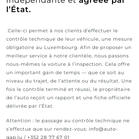
indépendante et
agréée par
l’État.
Celle-ci permet à nos clients d’effectuer le
contrôle technique de leur véhicule, une mesure
obligatoire au Luxembourg. Afin de proposer un
meilleur service à notre clientèle, nous passons
nous-mêmes la voiture à l’inspection. Cela offre
un important gain de temps — que ce soit au
niveau du trajet, de l’attente ou du résultat. Une
fois le contrôle terminé et réussi, le propriétaire
de l’auto reçoit un rapport et une fiche officielle
délivrée par l’État.
Attention : le passage au contrôle technique ne
s’effectue que sur rendez-vous:
info@auto-
gap.lu
/
+352 28 77 67 01