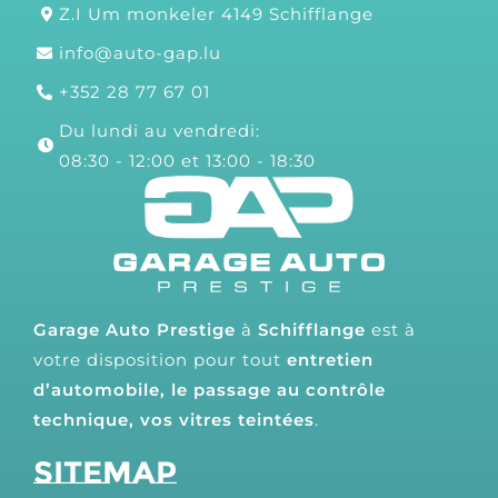
Z.I Um monkeler 4149 Schifflange
info@auto-gap.lu
+352 28 77 67 01
Du lundi au vendredi:
08:30 - 12:00 et 13:00 - 18:30
Garage Auto Prestige
à
Schifflange
est à
votre disposition pour tout
entretien
d’automobile, le passage au contrôle
technique, vos vitres teintées
.
Sitemap