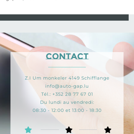
Contact
Z.I Um monkeler 4149 Schifflange
info@auto-gap.lu
Tél.: +352 28 77 67 01
Du lundi au vendredi:
08:30 - 12:00 et 13:00 - 18:30