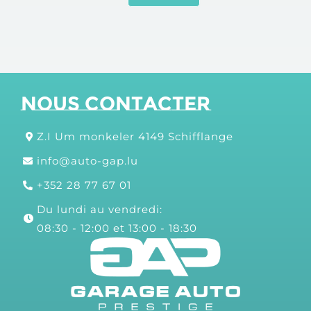
Nous contacter
Z.I Um monkeler 4149 Schifflange
info@auto-gap.lu
+352 28 77 67 01
Du lundi au vendredi:
08:30 - 12:00 et 13:00 - 18:30