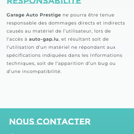
responsabilité
Garage Auto Prestige
ne pourra être tenue
responsable des dommages directs et indirects
causés au matériel de l’utilisateur, lors de
l’accès à
auto-gap.lu
, et résultant soit de
l’utilisation d’un matériel ne répondant aux
spécifications indiquées dans les Informations
techniques, soit de l’apparition d’un bug ou
d’une incompatibilité.
Nous contacter