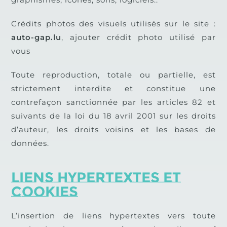
Crédits photos des visuels utilisés sur le site :
auto-gap.lu
,
ajouter crédit photo utilisé par
vous
Toute reproduction, totale ou partielle, est
strictement interdite et constitue une
contrefaçon sanctionnée par les articles 82 et
suivants de la loi du 18 avril 2001 sur les droits
d’auteur, les droits voisins et les bases de
données.
Liens hypertextes et
cookies
L’insertion de liens hypertextes vers toute