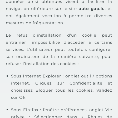
données ainsi obtenues visent à faciliter la
navigation ultérieure sur le site
auto-gap.lu
, et
ont également vocation à permettre diverses
mesures de fréquentation.
Le refus d’installation d’un cookie peut
entraîner l’impossibilité d’accéder à certains
services. L’utilisateur peut toutefois configurer
son ordinateur de la manière suivante, pour
refuser l’installation des cookies :
Sous Internet Explorer : onglet outil / options
internet. Cliquez sur Confidentialité et
choisissez Bloquer tous les cookies.
Validez
sur Ok.
Sous Firefox : fenêtre préférences, onglet Vie
privée : Sélectionnez dans « Règles de