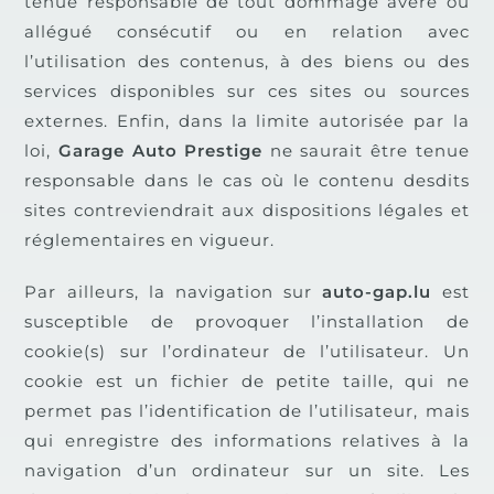
tenue responsable de tout dommage avéré ou
allégué consécutif ou en relation avec
l’utilisation des contenus, à des biens ou des
services disponibles sur ces sites ou sources
externes. Enfin, dans la limite autorisée par la
loi,
Garage Auto Prestige
ne saurait être tenue
responsable dans le cas où le contenu desdits
sites contreviendrait aux dispositions légales et
réglementaires en vigueur.
Par ailleurs, la navigation sur
auto-gap.lu
est
susceptible de provoquer
l’installation de
cookie(s)
sur l’ordinateur de l’utilisateur. Un
cookie est un fichier de petite taille, qui ne
permet pas l’identification de l’utilisateur, mais
qui enregistre des informations relatives à la
navigation d’un ordinateur sur un site. Les