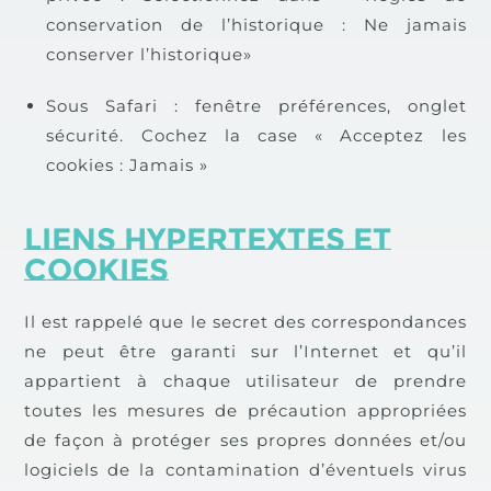
conservation de l’historique : Ne jamais
conserver l’historique»
Sous Safari : fenêtre préférences, onglet
sécurité. Cochez la case « Acceptez les
cookies : Jamais »
Liens hypertextes et
cookies
Il est rappelé que le secret des correspondances
ne peut être garanti sur l’Internet et qu’il
appartient à chaque utilisateur de prendre
toutes les mesures de précaution appropriées
de façon à protéger ses propres données et/ou
logiciels de la contamination d’éventuels virus