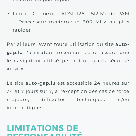
Linux – Connexion ADSL 128 – 512 Mo de RAM
– Processeur moderne (à 800 MHz ou plus
rapide)
Par ailleurs, avant toute utilisation du site
auto-
gap.lu
l’utilisateur reconnaît s’être assuré que
le navigateur utilisé permet un accès sécurisé
au site.
Le site
auto-gap.lu
est accessible 24 heures sur
24 et 7 jours sur 7, à l’exception des cas de force
majeure, difficultés techniques et/ou
informatiques.
Limitations de