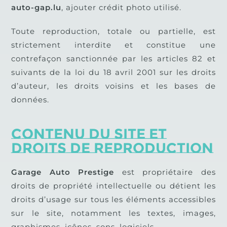
auto-gap.lu
,
ajouter crédit photo utilisé.
Toute reproduction, totale ou partielle, est
strictement interdite et constitue une
contrefaçon sanctionnée par les articles 82 et
suivants de la loi du 18 avril 2001 sur les droits
d’auteur, les droits voisins et les bases de
données.
Contenu du site et
droits de reproduction
Garage Auto Prestige
est propriétaire des
droits de propriété intellectuelle ou détient les
droits d’usage sur tous les éléments accessibles
sur le site, notamment les textes, images,
graphismes, icônes, sons, logiciels..