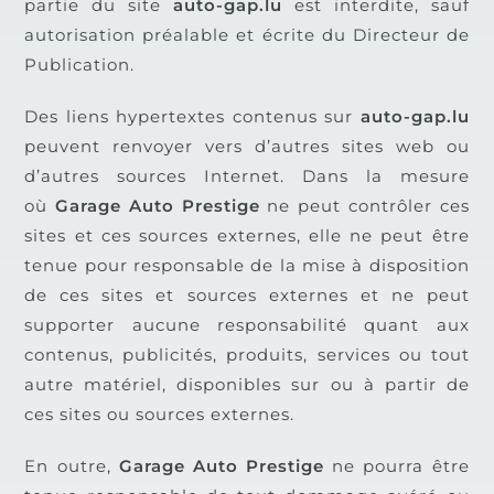
partie du site
auto-gap.lu
est interdite, sauf
autorisation préalable et écrite du Directeur de
Publication.
Des liens hypertextes contenus sur
auto-gap.lu
peuvent renvoyer vers d’autres sites web ou
d’autres sources Internet. Dans la mesure
où
Garage Auto Prestige
ne peut contrôler ces
sites et ces sources externes, elle ne peut être
tenue pour responsable de la mise à disposition
de ces sites et sources externes et ne peut
supporter aucune responsabilité quant aux
contenus, publicités, produits, services ou tout
autre matériel, disponibles sur ou à partir de
ces sites ou sources externes.
En outre,
Garage Auto Prestige
ne pourra être